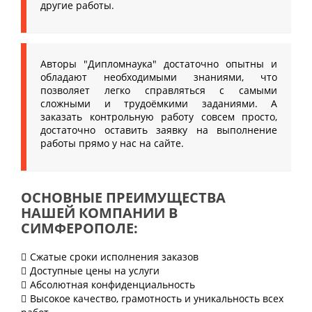
другие работы.
Авторы "Дипломнаука" достаточно опытны и
обладают необходимыми знаниями, что
позволяет легко справляться с самыми
сложными и трудоёмкими заданиями. А
заказать контрольную работу совсем просто,
достаточно оставить заявку на выполнение
работы прямо у нас на сайте.
ОСНОВНЫЕ ПРЕИМУЩЕСТВА
НАШЕЙ КОМПАНИИ В
СИМФЕРОПОЛЕ:
Сжатые сроки исполнения заказов
Доступные цены на услуги
Абсолютная конфиденциальность
Высокое качество, грамотность и уникальность всех