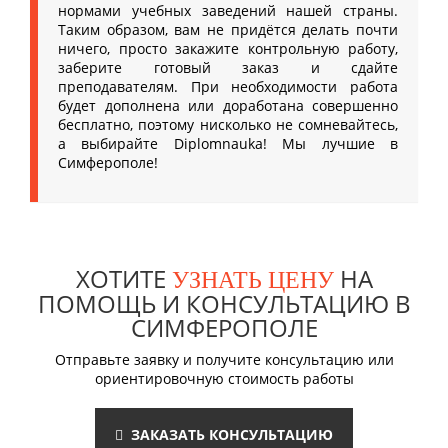
нормами учебных заведений нашей страны.
Таким образом, вам не придётся делать почти
ничего, просто закажите контрольную работу,
заберите готовый заказ и сдайте
преподавателям. При необходимости работа
будет дополнена или доработана совершенно
бесплатно, поэтому нисколько не сомневайтесь,
а выбирайте Diplomnauka! Мы лучшие в
Симферополе!
ХОТИТЕ
НА
УЗНАТЬ ЦЕНУ
ПОМОЩЬ И КОНСУЛЬТАЦИЮ В
СИМФЕРОПОЛЕ
Отправьте заявку и получите консультацию или
ориентировочную стоимость работы
ЗАКАЗАТЬ КОНСУЛЬТАЦИЮ