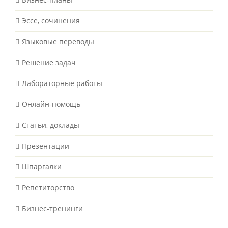
Эссе, сочинения
Языковые переводы
Решение задач
Лабораторные работы
Онлайн-помощь
Статьи, доклады
Презентации
Шпаргалки
Репетиторство
Бизнес-тренинги