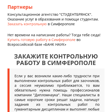
Партнеры
Консультационное агентство "СТУДЕНТБРЯНСК".
Оказание услуг в образования и помощи студентам.
Заказать контрольную
в Симферополе
Нет времени на написание работы? Тогда тебе сюда!
Купить готовую работу в Симферополе
во
Всероссийской базе «БАНК НАУК»
ЗАКАЖИТЕ КОНТРОЛЬНУЮ
РАБОТУ В СИМФЕРОПОЛЕ
Если у вас возникли какие-либо трудности при
выполнении контрольных работ для заочников,
а сессия неумолимо приближается, то вам
обязательно нужна помощь профессионалов
компании "Дипломнаука". Наши специалисты в
самые короткие сроки решат задачи, напишут
задания из контрольных работ по
гуманитарным дисциплинам и выполнят любые