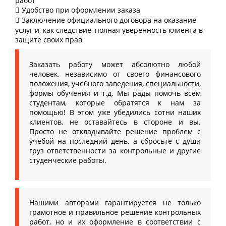
работ
Удобство при оформлении заказа
Заключение официального договора на оказание
услуг и, как следствие, полная уверенность клиента в
защите своих прав
Заказать работу может абсолютно любой
человек, независимо от своего финансового
положения, учебного заведения, специальности,
формы обучения и т.д. Мы рады помочь всем
студентам, которые обратятся к нам за
помощью! В этом уже убедились сотни наших
клиентов, не оставайтесь в стороне и вы.
Просто не откладывайте решение проблем с
учёбой на последний день, а сбросьте с души
груз ответственности за контрольные и другие
студенческие работы.
Нашими авторами гарантируется не только
грамотное и правильное решение контрольных
работ, но и их оформление в соответствии с