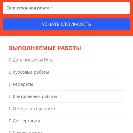
УЗНАТЬ СТОИМОСТЬ
ВЫПОЛНЯЕМЫЕ РАБОТЫ
Дипломные работы
Курсовые работы
Рефераты
Контрольные работы
Отчеты по практике
Диссертации
Бизнес-планы